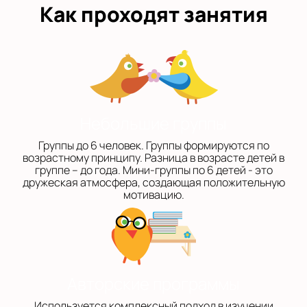
Как проходят занятия
Небольшие группы
Группы до 6 человек. Группы формируются по
возрастному принципу. Разница в возрасте детей в
группе – до года. Мини-группы по 6 детей - это
дружеская атмосфера, создающая положительную
мотивацию.
Авторские программы
Используется комплексный подход в изучении