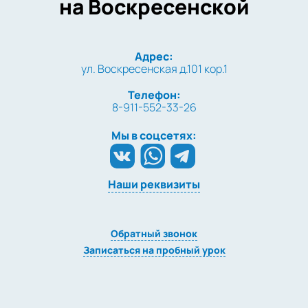
на Воскресенской
Адрес:
ул. Воскресенская д.101 кор.1
Телефон:
8-911-552-33-26
Мы в соцсетях:
Наши реквизиты
Обратный звонок
Записаться на пробный урок