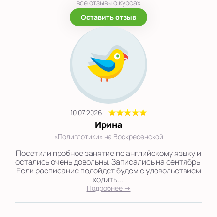
все отзывы о курсах
Оставить отзыв
10.07.2026
Ирина
«Полиглотики» на Воскресенской
Посетили пробное занятие по английскому языку и
остались очень довольны. Записались на сентябрь.
Если расписание подойдет будем с удовольствием
ходить....
Подробнее →