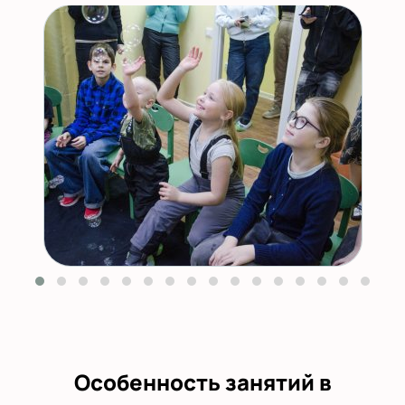
Особенность занятий в