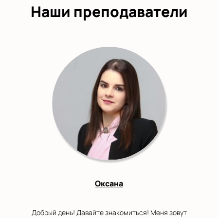
Наши преподаватели
Оксана
Добрый день! Давайте знакомиться! Меня зовут