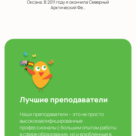
Оксана. В 2011 году я окончила Северный
Арктический Фе...
Лучшие преподаватели
Наши преподаватели – это не просто
высококвалифицированные
профессионалы с большим опытом работы
в сфере образования, но и влюбленные в