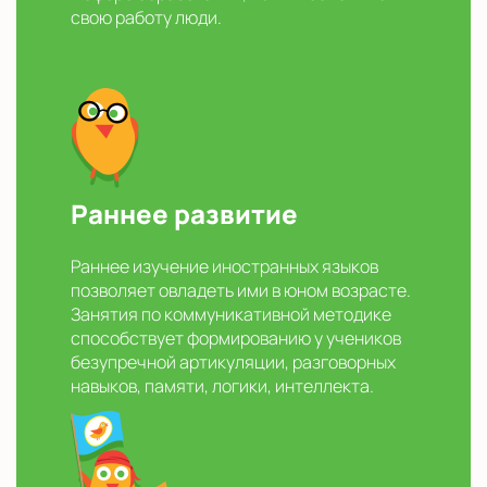
свою работу люди.
Раннее развитие
Раннее изучение иностранных языков
позволяет овладеть ими в юном возрасте.
Занятия по коммуникативной методике
способствует формированию у учеников
безупречной артикуляции, разговорных
навыков, памяти, логики, интеллекта.