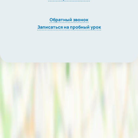
Обратный звонок
Записаться на пробный урок