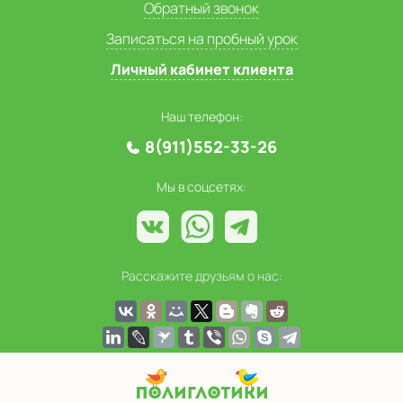
Обратный звонок
Записаться на пробный урок
Личный кабинет клиента
Наш телефон:
8(911)552-33-26
Мы в соцсетях:
Расскажите друзьям о нас: