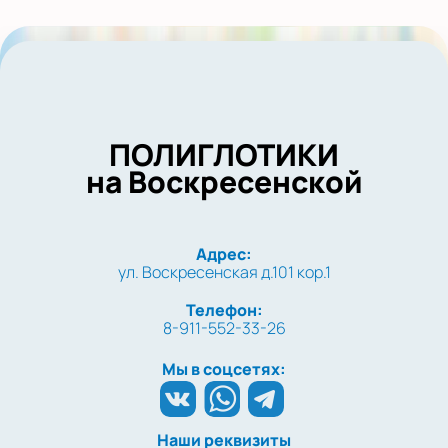
ПОЛИГЛОТИКИ
на Воскресенской
Адрес:
ул. Воскресенская д.101 кор.1
Телефон:
8-911-552-33-26
Мы в соцсетях:
Наши реквизиты