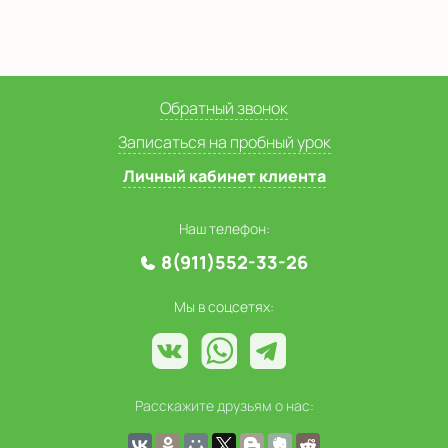
Обратный звонок
Записаться на пробный урок
Личный кабинет клиента
Наш телефон:
8(911)552-33-26
Мы в соцсетях:
Расскажите друзьям о нас: