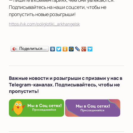
— пишите в комментариях, чем они увлекаются.
Подписывайтесь на наши соцсети, чтобы не
пропустить новые розыгрыши!
https://vk.com/poliglotiki_arkhangelsk
Поделиться…
Важные новости и розыгрыши с призами у нас в
Telegram-каналах. Подписывайтесь, чтобы не
пропустить!