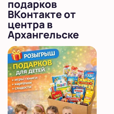
подарков
ВКонтакте от
центра в
Архангельске